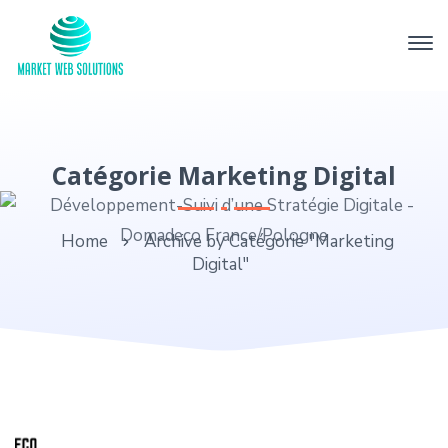
Catégorie Marketing Digital
Home
Archive by Catégorie "Marketing
Digital"