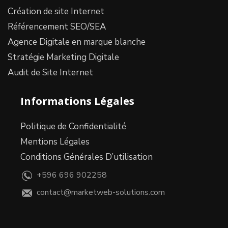
Création de site Internet
Référencement SEO/SEA
Agence Digitale en marque blanche
Stratégie Marketing Digitale
Audit de Site Internet
Informations Légales
Politique de Confidentialité
Mentions Légales
Conditions Générales D’utilisation
+596 696 902258
contact@marketweb-solutions.com