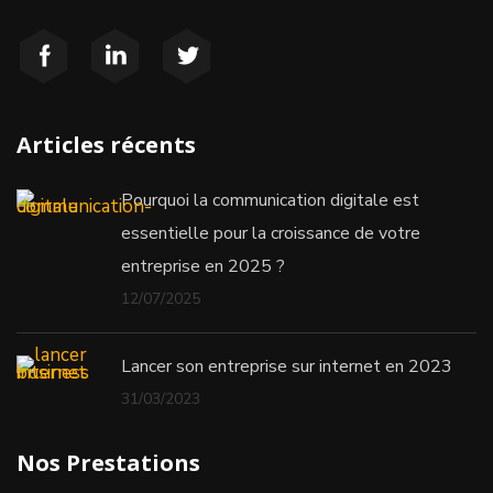
Articles récents
Pourquoi la communication digitale est
essentielle pour la croissance de votre
entreprise en 2025 ?
12/07/2025
Lancer son entreprise sur internet en 2023
31/03/2023
Nos Prestations