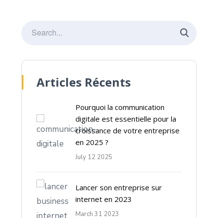
Articles Récents
Pourquoi la communication
digitale est essentielle pour la
croissance de votre entreprise
en 2025 ?
July 12 2025
Lancer son entreprise sur
internet en 2023
March 31 2023