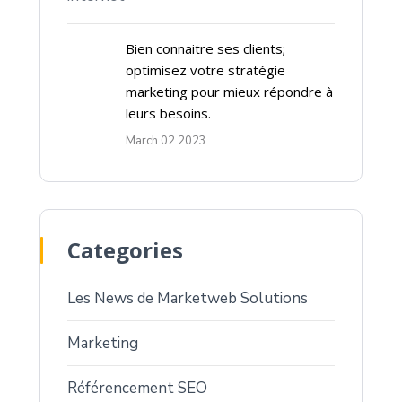
Bien connaitre ses clients;
optimisez votre stratégie
marketing pour mieux répondre à
leurs besoins.
March 02 2023
Categories
Les News de Marketweb Solutions
Marketing
Référencement SEO