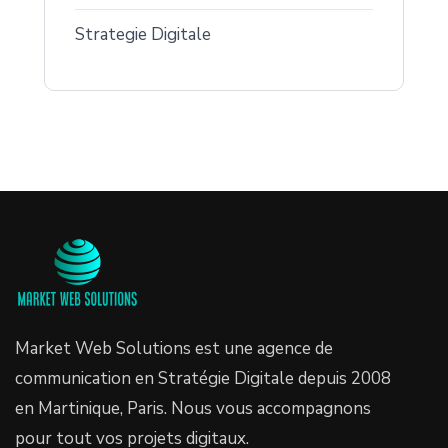
Strategie Digitale
Market Web Solutions est une agence de
communication en Stratégie Digitale depuis 2008
en Martinique, Paris. Nous vous accompagnons
pour tout vos projets digitaux.