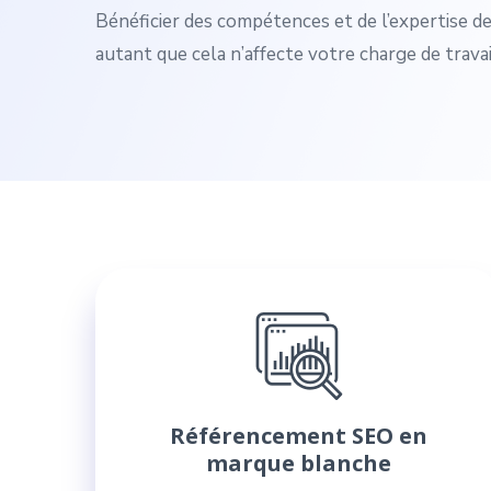
Bénéficier des compétences et de l’expertise d
autant que cela n’affecte votre charge de travai
Référencement SEO en
marque blanche