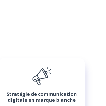
Stratégie de communication
digitale en marque blanche