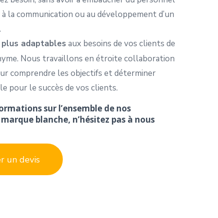
é à la communication ou au développement d’un
.
t plus adaptables
aux besoins de vos clients de
yme. Nous travaillons en étroite collaboration
ur comprendre les objectifs et déterminer
ble pour le succès de vos clients.
formations sur l’ensemble de nos
n marque blanche,
n’hésitez pas à nous
 un devis