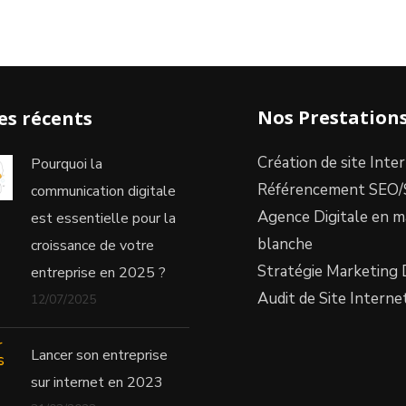
Nos Prestation
les récents
Création de site Inte
Pourquoi la
Référencement SEO
communication digitale
Agence Digitale en 
est essentielle pour la
blanche
croissance de votre
Stratégie Marketing 
entreprise en 2025 ?
Audit de Site Interne
12/07/2025
Lancer son entreprise
sur internet en 2023