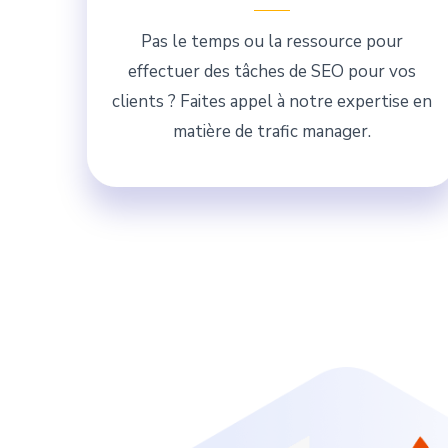
Pas le temps ou la ressource pour
effectuer des tâches de SEO pour vos
clients ? Faites appel à notre expertise en
matière de trafic manager.