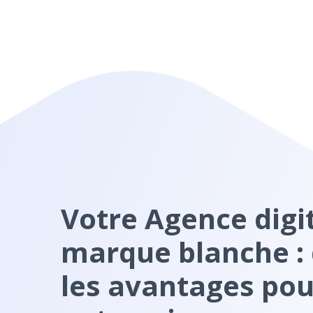
Votre Agence digi
marque blanche :
les avantages pou