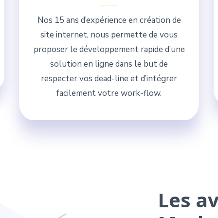
Nos 15 ans d’expérience en création de
site internet, nous permette de vous
proposer le développement rapide d’une
solution en ligne dans le but de
respecter vos dead-line et d’intégrer
facilement votre work-flow.
Les av