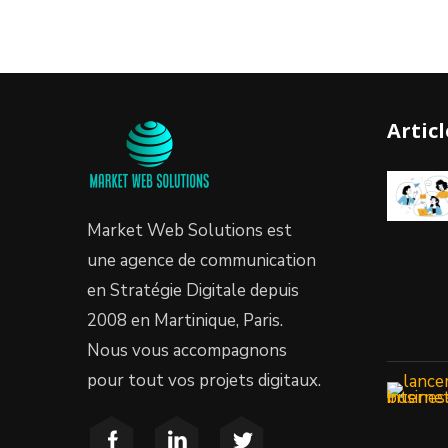
Artic
Market Web Solutions est
une agence de communication
en Stratégie Digitale depuis
2008 en Martinique, Paris.
Nous vous accompagnons
pour tout vos projets digitaux.