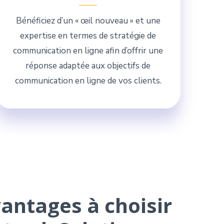
Bénéficiez d’un « œil nouveau » et une
expertise en termes de stratégie de
communication en ligne afin d’offrir une
réponse adaptée aux objectifs de
communication en ligne de vos clients.
antages à choisir