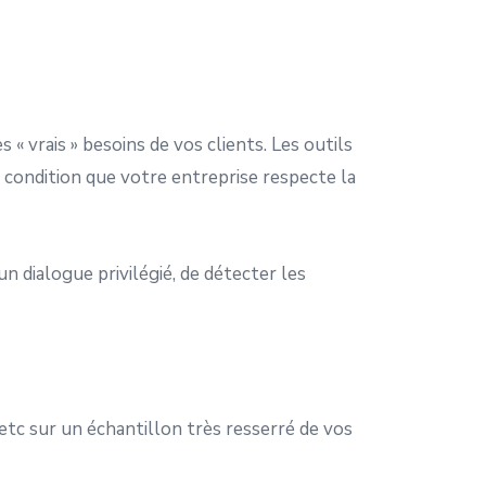
 « vrais » besoins de vos clients. Les outils
à condition que votre entreprise respecte la
un dialogue privilégié, de détecter les
 etc sur un échantillon très resserré de vos