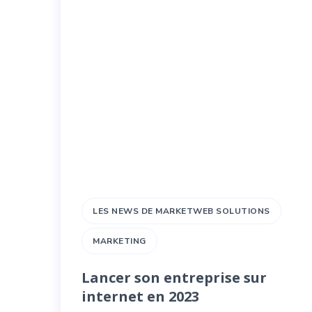
LES NEWS DE MARKETWEB SOLUTIONS
MARKETING
Lancer son entreprise sur
internet en 2023