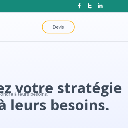
Devis
ez votre stratégie
 leurs besoins.