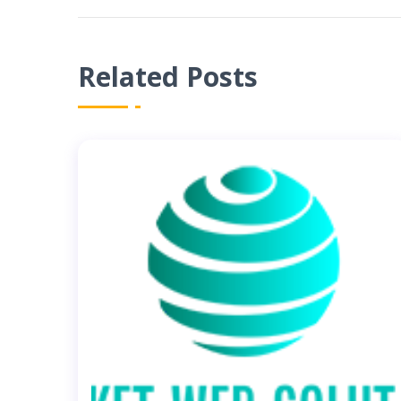
Related Posts