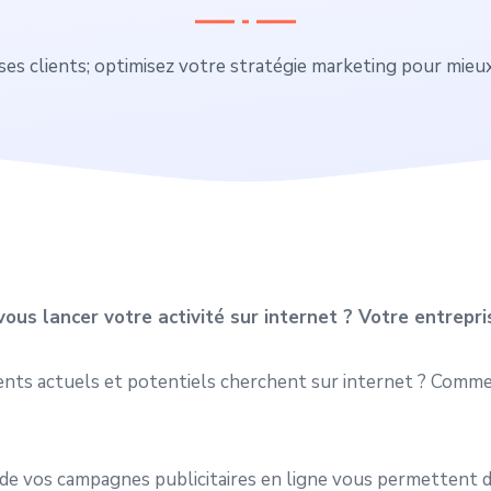
ses clients; optimisez votre stratégie marketing pour mieu
ous lancer votre activité sur internet ? Votre entrepr
ients actuels et potentiels cherchent sur internet ? Comme
 de vos campagnes publicitaires en ligne vous permettent de 