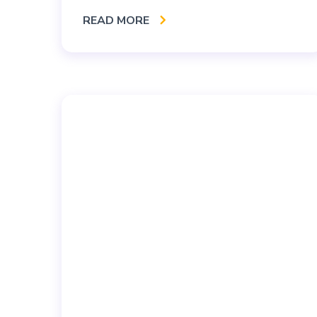
READ MORE