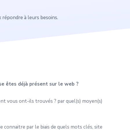
x répondre à leurs besoins.
ise êtes déjà présent sur le web ?
nt vous ont-ils trouvés ? par quel(s) moyen(s)
connaitre par le biais de quels mots clés, site