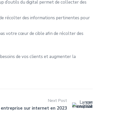
up d’outils du digital permet de collecter des
 de récolter des informations pertinentes pour
pas votre cœur de cible afin de récolter des
 besoins de vos clients et augmenter la
Next Post
 entreprise sur internet en 2023