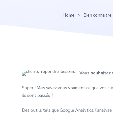
Home
Bien connaitre 
Vous souhaitez v
Super ! Mais savez vous vraiment ce que vos cl
ils sont passés ?
Des outils tels que Google Analytics, l’analyse