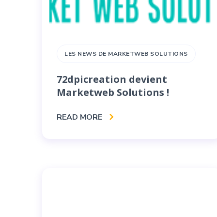
LES NEWS DE MARKETWEB SOLUTIONS
72dpicreation devient
Marketweb Solutions !
READ MORE