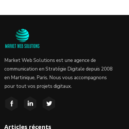
Market Web Solutions est une agence de
communication en Stratégie Digitale depuis 2008
en Martinique, Paris. Nous vous accompagnons
pour tout vos projets digitaux.
Articles récents