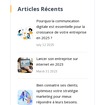
Articles Récents
Pourquoi la communication
digitale est essentielle pour la
croissance de votre entreprise
en 2025 ?
July 12 2025
Lancer son entreprise sur
internet en 2023
March 31 2023
Bien connaitre ses clients;
optimisez votre stratégie
marketing pour mieux
répondre à leurs besoins.