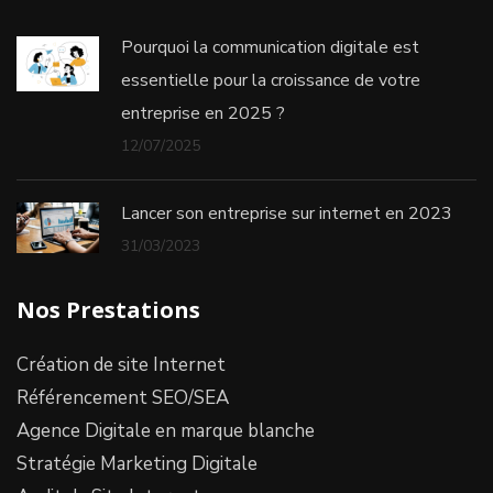
Pourquoi la communication digitale est
essentielle pour la croissance de votre
entreprise en 2025 ?
12/07/2025
Lancer son entreprise sur internet en 2023
31/03/2023
Nos Prestations
Création de site Internet
Référencement SEO/SEA
Agence Digitale en marque blanche
Stratégie Marketing Digitale