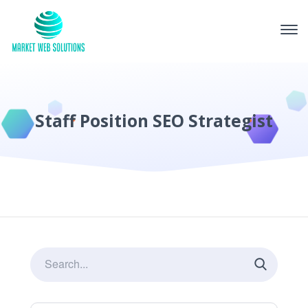
Staff Position SEO Strategist