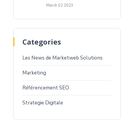
March 02 2023
Categories
Les News de Marketweb Solutions
Marketing
Référencement SEO
Strategie Digitale