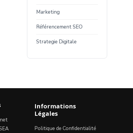
Marketing
Référencement SEO
Strategie Digitale
s
Informations
Légales
rnet
Politique de Confidentialité
/SEA