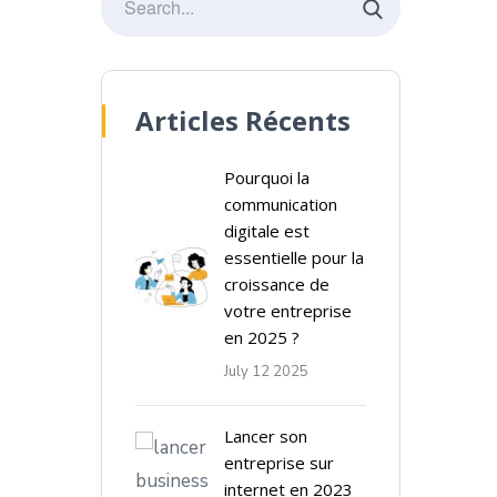
Articles Récents
Pourquoi la
communication
digitale est
essentielle pour la
croissance de
votre entreprise
en 2025 ?
July 12 2025
Lancer son
entreprise sur
internet en 2023