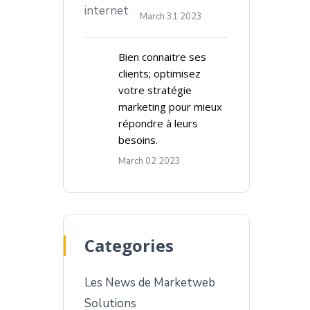
March 31 2023
Bien connaitre ses
clients; optimisez
votre stratégie
marketing pour mieux
répondre à leurs
besoins.
March 02 2023
Categories
Les News de Marketweb
Solutions