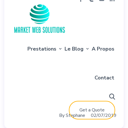
Prestations
Le Blog
A Propos
Contact
Get a Quote
By
Stephane
02/07/2019