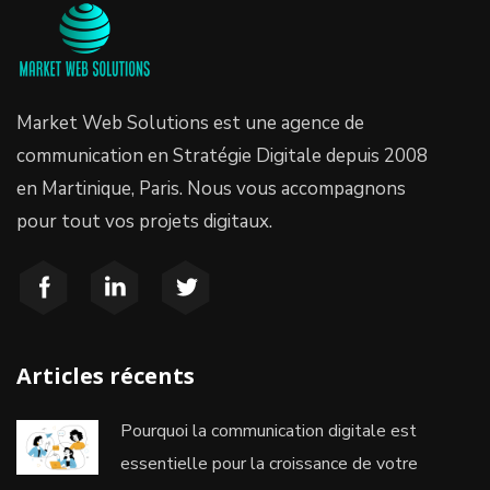
Market Web Solutions est une agence de
communication en Stratégie Digitale depuis 2008
en Martinique, Paris. Nous vous accompagnons
pour tout vos projets digitaux.
Articles récents
Pourquoi la communication digitale est
essentielle pour la croissance de votre