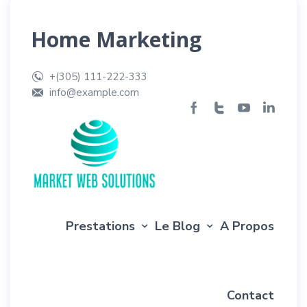
Home Marketing
+(305) 111-222-333
info@example.com
Prestations
Le Blog
A Propos
Contact