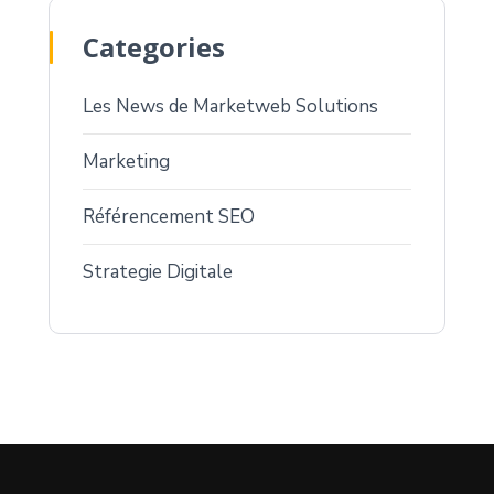
Categories
Les News de Marketweb Solutions
Marketing
Référencement SEO
Strategie Digitale