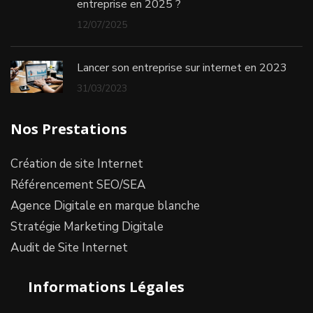
entreprise en 2025 ?
12/07/2025
Lancer son entreprise sur internet en 2023
31/03/2023
Nos Prestations
Création de site Internet
Référencement SEO/SEA
Agence Digitale en marque blanche
Stratégie Marketing Digitale
Audit de Site Internet
Informations Légales