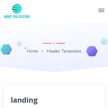
Home
Header Templates
landing