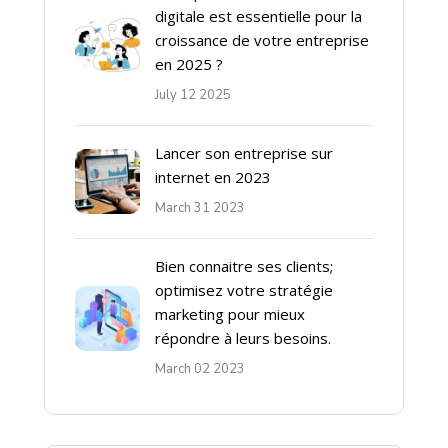
digitale est essentielle pour la
croissance de votre entreprise
en 2025 ?
July 12 2025
Lancer son entreprise sur
internet en 2023
March 31 2023
Bien connaitre ses clients;
optimisez votre stratégie
marketing pour mieux
répondre à leurs besoins.
March 02 2023