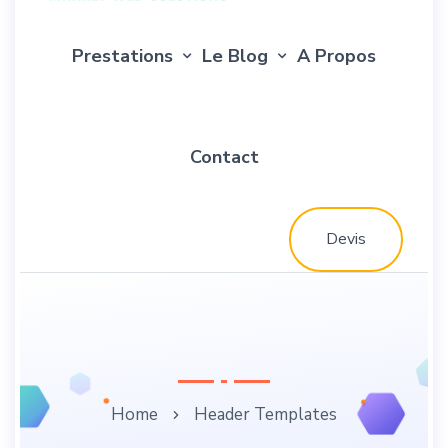
Prestations
Le Blog
A Propos
Contact
Devis
Home
Header Templates