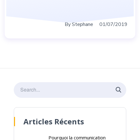
By
Stephane
01/07/2019
Articles Récents
Pourquoi la communication